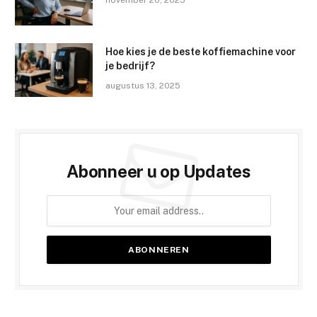
Hoe kies je de beste koffiemachine voor
je bedrijf?
augustus 13, 2025
Abonneer u op Updates