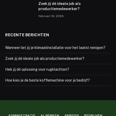
Zoek jij dé ideale job als
productiemedewerker?
februari 16, 2026
RECENTE BERICHTEN
Wanneer liet jij je klimaatinstallatie voor het laatst reinigen?
Zoek jij dé ideale job als productiemedewerker?
Heb jij dé oplossing voor rugklachten?
Hoe kies je de beste koffiemachine voor je bedrijf?
ADMINISTRATIE
ALGEMEEN
ARBEIDS
BEDRIJVEN