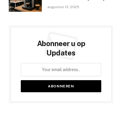
augustus 13, 2025
Abonneer u op
Updates