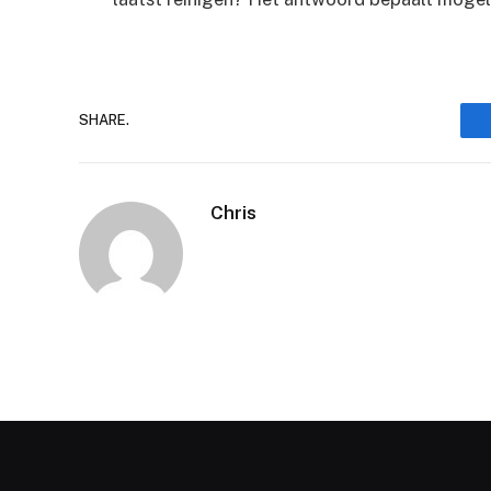
SHARE.
Chris