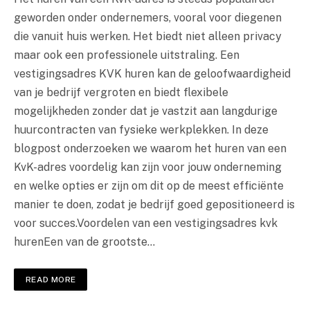
geworden onder ondernemers, vooral voor diegenen
die vanuit huis werken. Het biedt niet alleen privacy
maar ook een professionele uitstraling. Een
vestigingsadres KVK huren kan de geloofwaardigheid
van je bedrijf vergroten en biedt flexibele
mogelijkheden zonder dat je vastzit aan langdurige
huurcontracten van fysieke werkplekken. In deze
blogpost onderzoeken we waarom het huren van een
KvK-adres voordelig kan zijn voor jouw onderneming
en welke opties er zijn om dit op de meest efficiënte
manier te doen, zodat je bedrijf goed gepositioneerd is
voor succes.Voordelen van een vestigingsadres kvk
hurenEen van de grootste…
READ MORE