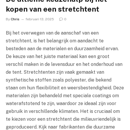
kopen van een stretchtent
By
Chris
februari 13, 2025
0
Bij het overwegen van de aanschaf van een
stretchtent, is het belangrijk om aandacht te
besteden aan de materialen en duurzaamheid ervan.
De keuze van het juiste materiaal kan een groot
verschil maken in de levensduur en het onderhoud van
de tent. Stretchtenten zijn vaak gemaakt van
synthetische stoffen zoals polyester, die bekend
staan om hun flexibiliteit en weersbestendigheid. Deze
materialen zijn behandeld met speciale coatings om
waterafstotend te zijn, waardoor ze ideaal zijn voor
gebruik in verschillende klimaten. Het is cruciaal om
te kiezen voor een stretchtent die milieuvriendelijk is
geproduceerd. Kijk naar fabrikanten die duurzame