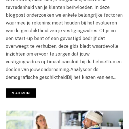
tevredenheid van je klanten beïnvloeden. In deze
blogpost onderzoeken we enkele belangrijke factoren
waarmee je rekening moet houden bij het evalueren
van de geschiktheid van je vestigingsadres. Of je nu
een start-up bent of een gevestigd bedrijf dat
overweegt te verhuizen, deze gids biedt waardevolle
inzichten om ervoor te zorgen dat jouw
vestigingsadres optimaal aansluit bij de behoeften en
doelen van jouw onderneming.Analyseer de
demografische geschiktheidBij het kiezen van een…
READ MORE