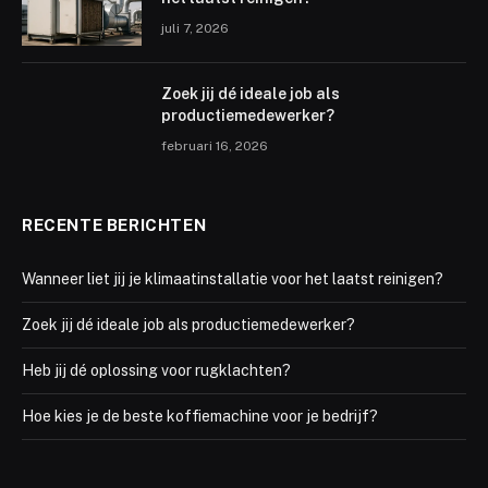
juli 7, 2026
Zoek jij dé ideale job als
productiemedewerker?
februari 16, 2026
RECENTE BERICHTEN
Wanneer liet jij je klimaatinstallatie voor het laatst reinigen?
Zoek jij dé ideale job als productiemedewerker?
Heb jij dé oplossing voor rugklachten?
Hoe kies je de beste koffiemachine voor je bedrijf?