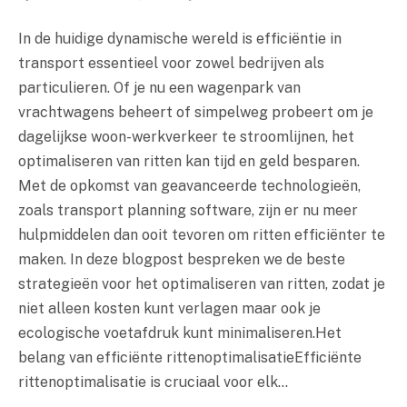
In de huidige dynamische wereld is efficiëntie in
transport essentieel voor zowel bedrijven als
particulieren. Of je nu een wagenpark van
vrachtwagens beheert of simpelweg probeert om je
dagelijkse woon-werkverkeer te stroomlijnen, het
optimaliseren van ritten kan tijd en geld besparen.
Met de opkomst van geavanceerde technologieën,
zoals transport planning software, zijn er nu meer
hulpmiddelen dan ooit tevoren om ritten efficiënter te
maken. In deze blogpost bespreken we de beste
strategieën voor het optimaliseren van ritten, zodat je
niet alleen kosten kunt verlagen maar ook je
ecologische voetafdruk kunt minimaliseren.Het
belang van efficiënte rittenoptimalisatieEfficiënte
rittenoptimalisatie is cruciaal voor elk…