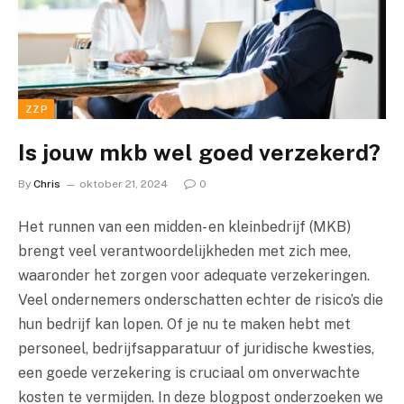
ZZP
Is jouw mkb wel goed verzekerd?
By
Chris
oktober 21, 2024
0
Het runnen van een midden- en kleinbedrijf (MKB)
brengt veel verantwoordelijkheden met zich mee,
waaronder het zorgen voor adequate verzekeringen.
Veel ondernemers onderschatten echter de risico’s die
hun bedrijf kan lopen. Of je nu te maken hebt met
personeel, bedrijfsapparatuur of juridische kwesties,
een goede verzekering is cruciaal om onverwachte
kosten te vermijden. In deze blogpost onderzoeken we