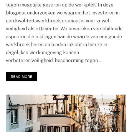
tegen mogelijke gevaren op de werkplek. In deze
blogpost onderzoeken we waarom het investeren in
een kwaliteitswerkbroek cruciaal is voor zowel
veiligheid als efficiëntie. We bespreken verschillende
aspecten die bijdragen aan de waarde van een goede
werkbroek heren en bieden inzicht in hoe ze je
dagelijkse werkomgeving kunnen
verbeteren.Veiligheid: bescherming tegen…
READ MORE