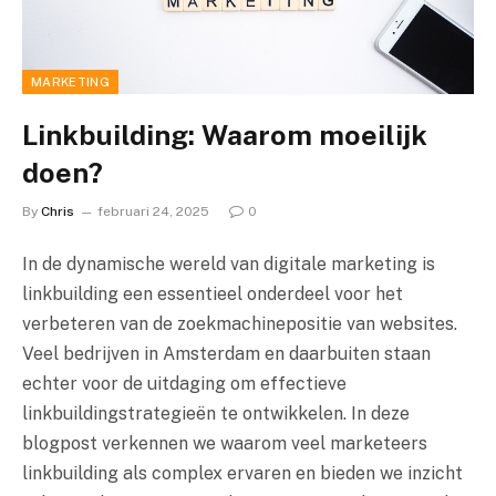
MARKETING
Linkbuilding: Waarom moeilijk
doen?
By
Chris
februari 24, 2025
0
In de dynamische wereld van digitale marketing is
linkbuilding een essentieel onderdeel voor het
verbeteren van de zoekmachinepositie van websites.
Veel bedrijven in Amsterdam en daarbuiten staan
echter voor de uitdaging om effectieve
linkbuildingstrategieën te ontwikkelen. In deze
blogpost verkennen we waarom veel marketeers
linkbuilding als complex ervaren en bieden we inzicht