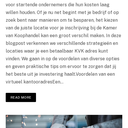
voor startende ondernemers die hun kosten laag
willen houden. Of je nu net begint met je bedrijf of op
zoek bent naar manieren om te besparen, het kiezen
van de juiste locatie voor je inschrijving bij de Kamer
van Koophandel kan een groot verschil maken. In deze
blogpost verkennen we verschillende strategieën en
locaties waar je een betaalbaar KVK adres kunt
vinden. We gaan in op de voordelen van diverse opties
en geven praktische tips om ervoor te zorgen dat jij
het beste uit je investering haalt.Voordelen van een
virtueel kantooradresEen…
READ MORE