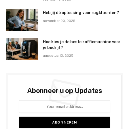
Heb jij dé oplossing voor rugklachten?
november 20, 2025
Hoe kies je de beste koffiemachine voor
je bedrijf?
augustus 13, 2025
Abonneer u op Updates