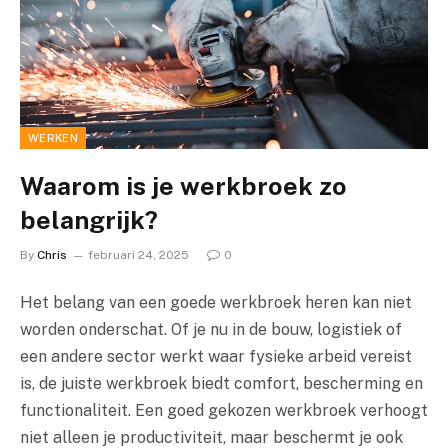
WERKEN
Waarom is je werkbroek zo
belangrijk?
By
Chris
februari 24, 2025
0
Het belang van een goede werkbroek heren kan niet
worden onderschat. Of je nu in de bouw, logistiek of
een andere sector werkt waar fysieke arbeid vereist
is, de juiste werkbroek biedt comfort, bescherming en
functionaliteit. Een goed gekozen werkbroek verhoogt
niet alleen je productiviteit, maar beschermt je ook