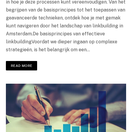
in hoe je deze processen kunt vereenvoudigen. Van het
begrijpen van de basisprincipes tot het toepassen van
geavanceerde technieken, ontdek hoe je met gemak
kunt navigeren door het landschap van linkbuilding in
Amsterdam.De basisprincipes van effectieve
linkbuildingVoordat we dieper ingaan op complexe
strategieën, is het belangrijk om een…
READ MORE