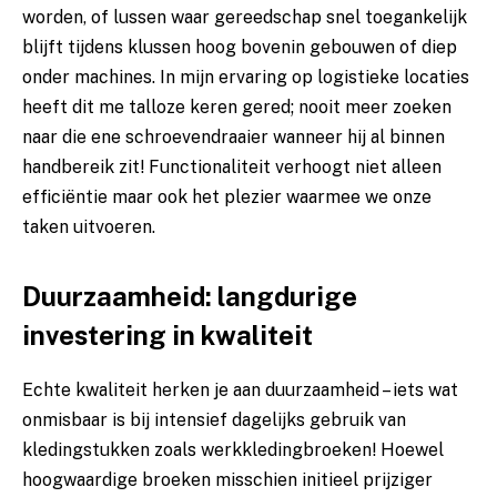
worden, of lussen waar gereedschap snel toegankelijk
blijft tijdens klussen hoog bovenin gebouwen of diep
onder machines. In mijn ervaring op logistieke locaties
heeft dit me talloze keren gered; nooit meer zoeken
naar die ene schroevendraaier wanneer hij al binnen
handbereik zit! Functionaliteit verhoogt niet alleen
efficiëntie maar ook het plezier waarmee we onze
taken uitvoeren.
Duurzaamheid: langdurige
investering in kwaliteit
Echte kwaliteit herken je aan duurzaamheid – iets wat
onmisbaar is bij intensief dagelijks gebruik van
kledingstukken zoals werkkledingbroeken! Hoewel
hoogwaardige broeken misschien initieel prijziger