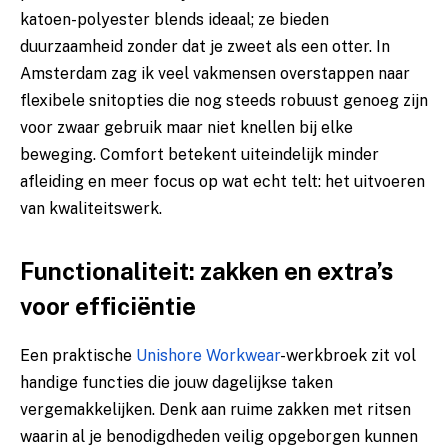
katoen-polyester blends ideaal; ze bieden
duurzaamheid zonder dat je zweet als een otter. In
Amsterdam zag ik veel vakmensen overstappen naar
flexibele snitopties die nog steeds robuust genoeg zijn
voor zwaar gebruik maar niet knellen bij elke
beweging. Comfort betekent uiteindelijk minder
afleiding en meer focus op wat echt telt: het uitvoeren
van kwaliteitswerk.
Functionaliteit: zakken en extra’s
voor efficiëntie
Een praktische
Unishore Workwear
-werkbroek zit vol
handige functies die jouw dagelijkse taken
vergemakkelijken. Denk aan ruime zakken met ritsen
waarin al je benodigdheden veilig opgeborgen kunnen