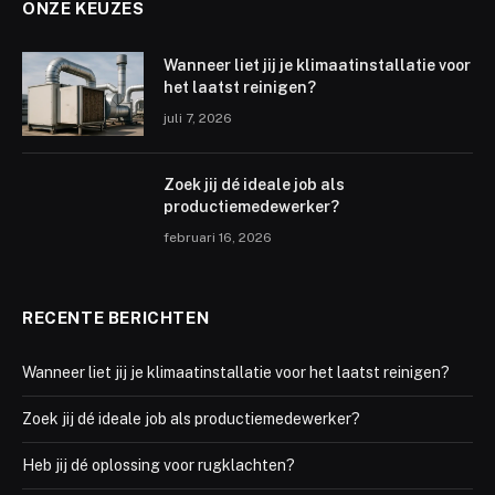
ONZE KEUZES
Wanneer liet jij je klimaatinstallatie voor
het laatst reinigen?
juli 7, 2026
Zoek jij dé ideale job als
productiemedewerker?
februari 16, 2026
RECENTE BERICHTEN
Wanneer liet jij je klimaatinstallatie voor het laatst reinigen?
Zoek jij dé ideale job als productiemedewerker?
Heb jij dé oplossing voor rugklachten?