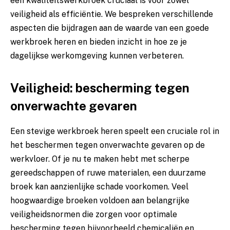
een kwaliteitswerkbroek cruciaal is voor zowel
veiligheid als efficiëntie. We bespreken verschillende
aspecten die bijdragen aan de waarde van een goede
werkbroek heren en bieden inzicht in hoe ze je
dagelijkse werkomgeving kunnen verbeteren.
Veiligheid: bescherming tegen
onverwachte gevaren
Een stevige werkbroek heren speelt een cruciale rol in
het beschermen tegen onverwachte gevaren op de
werkvloer. Of je nu te maken hebt met scherpe
gereedschappen of ruwe materialen, een duurzame
broek kan aanzienlijke schade voorkomen. Veel
hoogwaardige broeken voldoen aan belangrijke
veiligheidsnormen die zorgen voor optimale
bescherming tegen bijvoorbeeld chemicaliën en