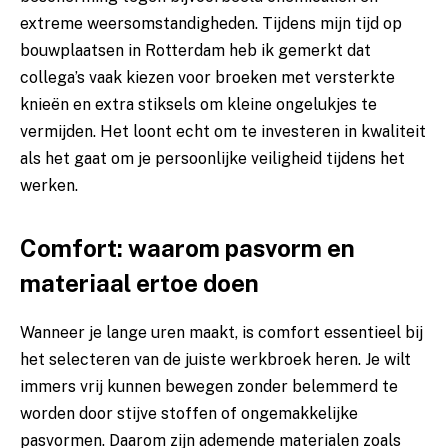
extreme weersomstandigheden. Tijdens mijn tijd op
bouwplaatsen in Rotterdam heb ik gemerkt dat
collega’s vaak kiezen voor broeken met versterkte
knieën en extra stiksels om kleine ongelukjes te
vermijden. Het loont echt om te investeren in kwaliteit
als het gaat om je persoonlijke veiligheid tijdens het
werken.
Comfort: waarom pasvorm en
materiaal ertoe doen
Wanneer je lange uren maakt, is comfort essentieel bij
het selecteren van de juiste werkbroek heren. Je wilt
immers vrij kunnen bewegen zonder belemmerd te
worden door stijve stoffen of ongemakkelijke
pasvormen. Daarom zijn ademende materialen zoals