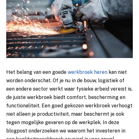
Het belang van een goede
werkbroek heren
kan niet
worden onderschat. Of je nu in de bouw, logistiek of
een andere sector werkt waar fysieke arbeid vereist is,
de juiste werkbroek biedt comfort, bescherming en
functionaliteit. Een goed gekozen werkbroek verhoogt
niet alleen je productiviteit, maar beschermt je ook
tegen mogelijke gevaren op de werkplek. In deze
blogpost onderzoeken we waarom het investeren in