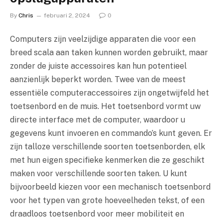
By
Chris
februari 2, 2024
0
Computers zijn veelzijdige apparaten die voor een
breed scala aan taken kunnen worden gebruikt, maar
zonder de juiste accessoires kan hun potentieel
aanzienlijk beperkt worden. Twee van de meest
essentiële computeraccessoires zijn ongetwijfeld het
toetsenbord en de muis. Het toetsenbord vormt uw
directe interface met de computer, waardoor u
gegevens kunt invoeren en commando’s kunt geven. Er
zijn talloze verschillende soorten toetsenborden, elk
met hun eigen specifieke kenmerken die ze geschikt
maken voor verschillende soorten taken. U kunt
bijvoorbeeld kiezen voor een mechanisch toetsenbord
voor het typen van grote hoeveelheden tekst, of een
draadloos toetsenbord voor meer mobiliteit en