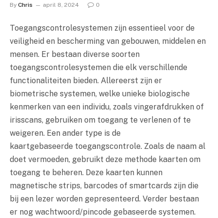
By
Chris
april 8, 2024
0
Toegangscontrolesystemen zijn essentieel voor de
veiligheid en bescherming van gebouwen, middelen en
mensen. Er bestaan diverse soorten
toegangscontrolesystemen die elk verschillende
functionaliteiten bieden. Allereerst zijn er
biometrische systemen, welke unieke biologische
kenmerken van een individu, zoals vingerafdrukken of
irisscans, gebruiken om toegang te verlenen of te
weigeren. Een ander type is de
kaartgebaseerde toegangscontrole. Zoals de naam al
doet vermoeden, gebruikt deze methode kaarten om
toegang te beheren. Deze kaarten kunnen
magnetische strips, barcodes of smartcards zijn die
bij een lezer worden gepresenteerd. Verder bestaan
er nog wachtwoord/pincode gebaseerde systemen.