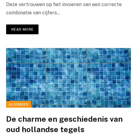
Deze vertrouwen op het invoeren van een correcte
combinatie van cijfers…
READ MORE
ALGEMEEN
De charme en geschiedenis van
oud hollandse tegels