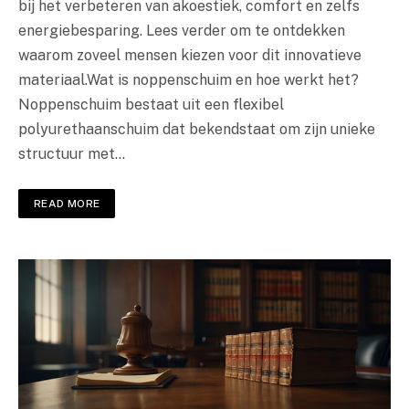
bij het verbeteren van akoestiek, comfort en zelfs
energiebesparing. Lees verder om te ontdekken
waarom zoveel mensen kiezen voor dit innovatieve
materiaal.Wat is noppenschuim en hoe werkt het?
Noppenschuim bestaat uit een flexibel
polyurethaanschuim dat bekendstaat om zijn unieke
structuur met…
READ MORE