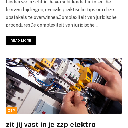
bieden we inzicht in de verschillende factoren die
hieraan bijdragen, evenals praktische tips om deze
obstakels te overwinnen.Complexiteit van juridische
proceduresDe complexiteit van juridische…
READ MORE
ZZP
zit jij vast in je zzp elektro