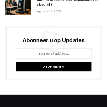
je bedrijf?
augustus 13, 2025
Abonneer u op Updates