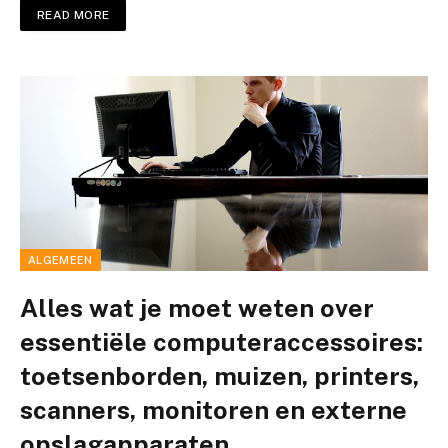
READ MORE
ALGEMEEN
Alles wat je moet weten over
essentiële computeraccessoires:
toetsenborden, muizen, printers,
scanners, monitoren en externe
opslagapparaten